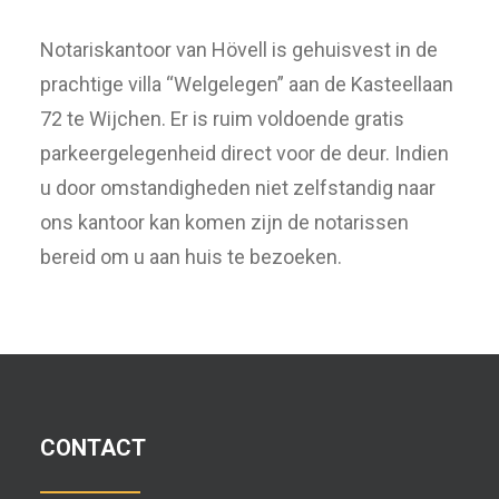
Notariskantoor van Hövell is gehuisvest in de
prachtige villa “Welgelegen” aan de Kasteellaan
72 te Wijchen. Er is ruim voldoende gratis
parkeergelegenheid direct voor de deur. Indien
u door omstandigheden niet zelfstandig naar
ons kantoor kan komen zijn de notarissen
bereid om u aan huis te bezoeken.
CONTACT