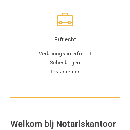
Erfrecht
Verklaring van erfrecht
Schenkingen
Testamenten
Welkom bij Notariskantoor