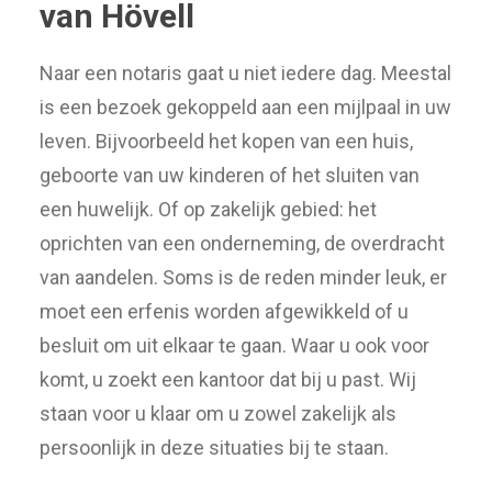
van Hövell
Naar een notaris gaat u niet iedere dag. Meestal
is een bezoek gekoppeld aan een mijlpaal in uw
leven. Bijvoorbeeld het kopen van een huis,
geboorte van uw kinderen of het sluiten van
een huwelijk. Of op zakelijk gebied: het
oprichten van een onderneming, de overdracht
van aandelen. Soms is de reden minder leuk, er
moet een erfenis worden afgewikkeld of u
besluit om uit elkaar te gaan. Waar u ook voor
komt, u zoekt een kantoor dat bij u past. Wij
staan voor u klaar om u zowel zakelijk als
persoonlijk in deze situaties bij te staan.