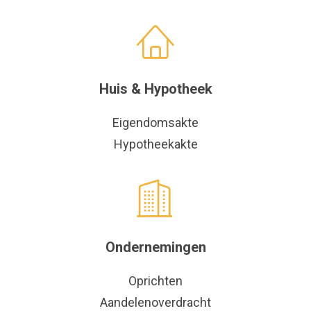
Huis & Hypotheek
Eigendomsakte
Hypotheekakte
Ondernemingen
Oprichten
Aandelenoverdracht