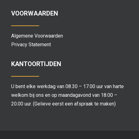
VOORWAARDEN
Algemene Voorwaarden
Privacy Statement
KANTOORTIJDEN
U bent elke werkdag van 08.30 – 17.00 uur van harte
welkom bij ons en op maandagavond van 18.00 –
20.00 uur. (Gelieve eerst een afspraak te maken)