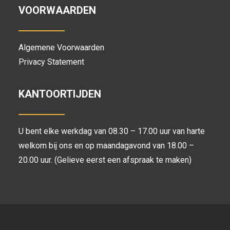
VOORWAARDEN
Algemene Voorwaarden
Privacy Statement
KANTOORTIJDEN
U bent elke werkdag van 08.30 – 17.00 uur van harte
welkom bij ons en op maandagavond van 18.00 –
20.00 uur. (Gelieve eerst een afspraak te maken)