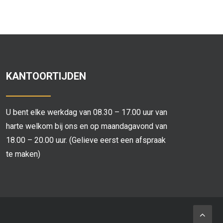
KANTOORTIJDEN
U bent elke werkdag van 08.30 – 17.00 uur van
harte welkom bij ons en op maandagavond van
18.00 – 20.00 uur. (Gelieve eerst een afspraak
te maken)