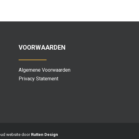
VOORWAARDEN
Algemene Voorwaarden
Privacy Statement
houd website door
Rutten Design