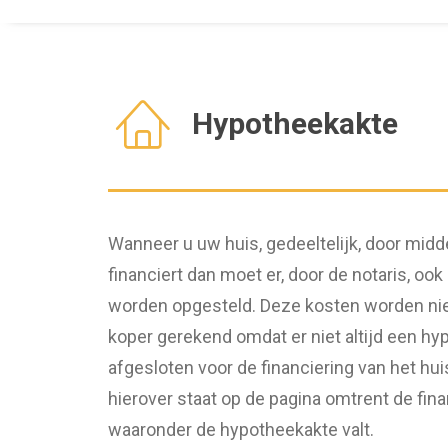
Hypotheekakte
Wanneer u uw huis, gedeeltelijk, door mid
financiert dan moet er, door de notaris, o
worden opgesteld. Deze kosten worden niet
koper gerekend omdat er niet altijd een hy
afgesloten voor de financiering van het hui
hierover staat op de pagina omtrent de fin
waaronder de hypotheekakte valt.